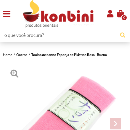
0
Home
Outros
Toalha de banho Esponja de Plástico Rosa - Bucha