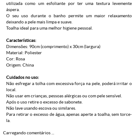
utilizada como um esfoliante por ter uma textura levemente
áspera.
O seu uso durante o banho permite um maior relaxamento
deixando a pele mais limpa e suave.
Toalha ideal para uma melhor higiene pessoal.
Características:
Dimensões: 90cm (comprimento) x 30cm (largura)
Material: Poliester
Cor: Rosa
Origem: China
Cuidados no uso:
Não esfregar a tolha com excessiva força na pele, poderá irritar o
local.
Não usar em crianças, pessoas alérgicas ou com pele sensível.
Após o uso retire o excesso de sabonete.
Não lave usando escova ou similares.
Para retirar o excesso de água, apenas aperte a toalha, sem torce-
la.
Carregando comentários ...