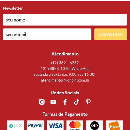
Newsletter
CADASTRAR
Atendimento
(12)
3621-6262
(12)
98888-1010
(WhatsApp)
Segunda a Sexta das 9:00h às 16:00h
atendimento@konbini.com.br
Redes Sociais
Formas de Pagamento