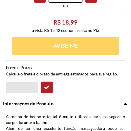
un
R$ 18,99
à vista
R$ 18,42
economize
3%
no Pix
AVISE-ME
Frete e Prazo
Calcule o frete e o prazo de entrega estimados para sua região:
Informações do Produto
A toalha de banho oriental é muito utilizada para massagear o
corpo durante o banho.
Além de ter uma excelente função massageadora pode ser