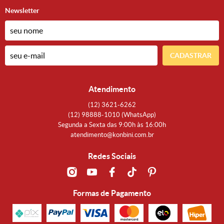
Newsletter
CADASTRAR
Atendimento
(12)
3621-6262
(12)
98888-1010
(WhatsApp)
Segunda a Sexta das 9:00h às 16:00h
atendimento@konbini.com.br
Redes Sociais
Formas de Pagamento