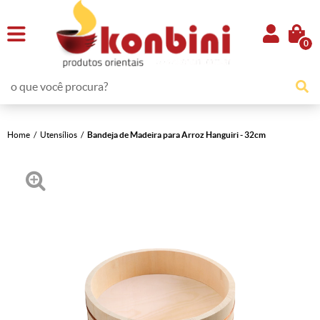
0
Home
Utensílios
Bandeja de Madeira para Arroz Hanguiri - 32cm