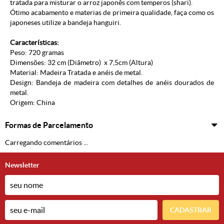
tratada para misturar o arroz japonês com temperos (shari).
Ótimo acabamento e materias de primeira qualidade, faça como os
japoneses utilize a bandeja hanguiri.
Características:
Peso: 720 gramas
Dimensões: 32 cm (Diâmetro) x 7,5cm (Altura)
Material: Madeira Tratada e anéis de metal.
Design: Bandeja de madeira com detalhes de anéis dourados de
metal.
Origem: China
Formas de Parcelamento
Carregando comentários ...
Newsletter
CADASTRAR