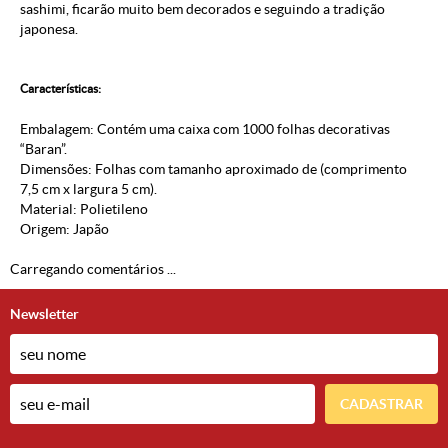
sashimi, ficarão muito bem decorados e seguindo a tradição
japonesa.
Características:
Embalagem: Contém uma caixa com 1000 folhas decorativas
“Baran”.
Dimensões: Folhas com tamanho aproximado de (comprimento
7,5 cm x largura 5 cm).
Material: Polietileno
Origem: Japão
Carregando comentários ...
Newsletter
CADASTRAR