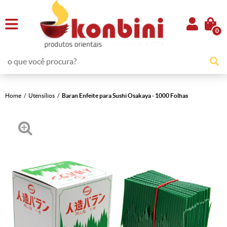
0
Home
Utensílios
Baran Enfeite para Sushi Osakaya - 1000 Folhas