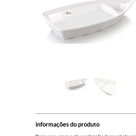
informações do produto