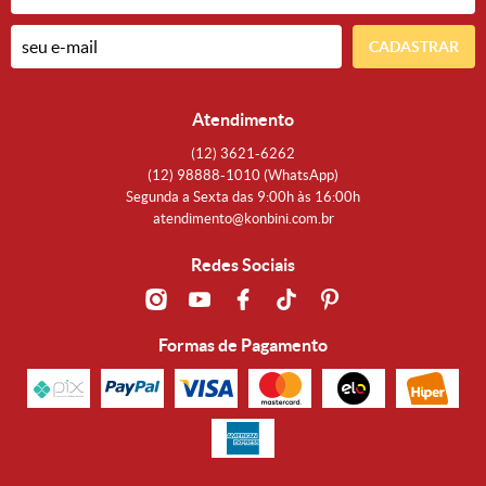
CADASTRAR
Atendimento
(12)
3621-6262
(12)
98888-1010
(WhatsApp)
Segunda a Sexta das 9:00h às 16:00h
atendimento@konbini.com.br
Redes Sociais
Formas de Pagamento