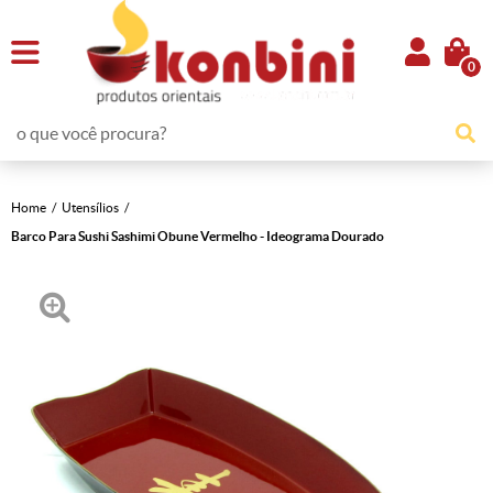
0
Home
Utensílios
Barco Para Sushi Sashimi Obune Vermelho - Ideograma Dourado