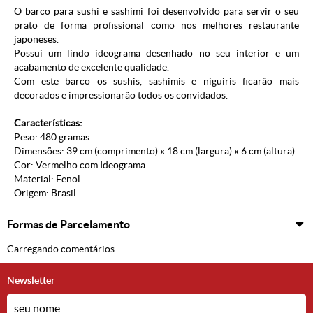
O barco para sushi e sashimi foi desenvolvido para servir o seu
prato de forma profissional como nos melhores restaurante
japoneses.
Possui um lindo ideograma desenhado no seu interior e um
acabamento de excelente qualidade.
Com este barco os sushis, sashimis e niguiris ficarão mais
decorados e impressionarão todos os convidados.
Características:
Peso: 480 gramas
Dimensões: 39 cm (comprimento) x 18 cm (largura) x 6 cm (altura)
Cor: Vermelho com Ideograma.
Material: Fenol
Origem: Brasil
Formas de Parcelamento
Carregando comentários ...
Newsletter