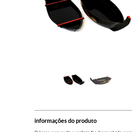
informações do produto