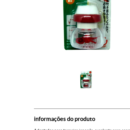
informações do produto