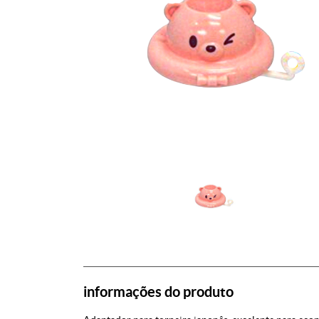
informações do produto