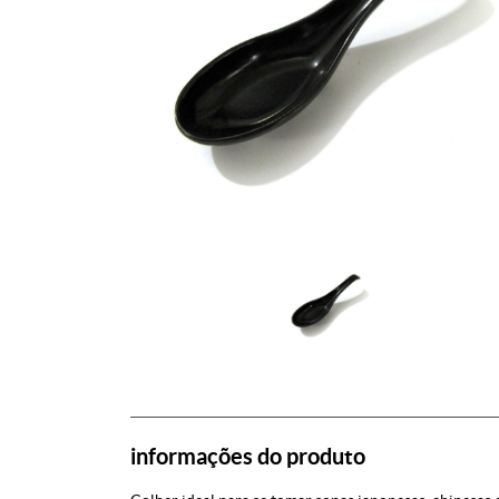
informações do produto