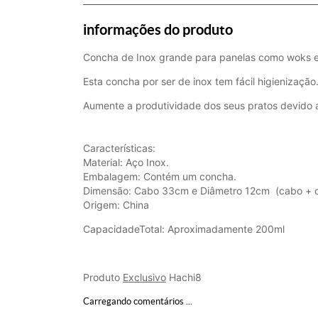
informações do produto
Concha de Inox grande para panelas como woks e
Esta concha por ser de inox tem fácil higienização.
Aumente a produtividade dos seus pratos devido
Características:
Material: Aço Inox.
Embalagem: Contém um concha.
Dimensão: Cabo 33cm e Diâmetro 12cm (cabo + 
Origem: China
CapacidadeTotal: Aproximadamente 200ml
Produto
Exclusivo
Hachi8
Carregando comentários ...