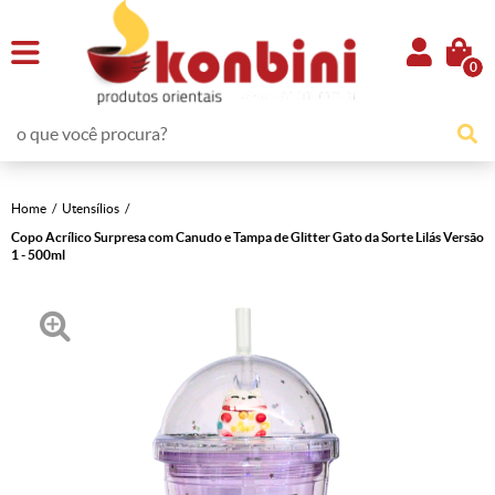
0
Home
Utensílios
Copo Acrílico Surpresa com Canudo e Tampa de Glitter Gato da Sorte Lilás Versão
1 - 500ml