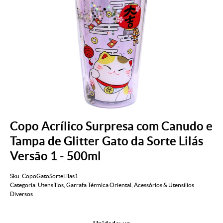
Copo Acrílico Surpresa com Canudo e
Tampa de Glitter Gato da Sorte Lilás
Versão 1 - 500ml
Sku:
CopoGatoSorteLilas1
Categoria:
Utensílios
,
Garrafa Térmica Oriental
,
Acessórios & Utensílios
Diversos