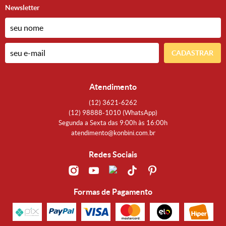
Newsletter
CADASTRAR
Atendimento
(12)
3621-6262
(12)
98888-1010
(WhatsApp)
Segunda a Sexta das 9:00h às 16:00h
atendimento@konbini.com.br
Redes Sociais
Formas de Pagamento