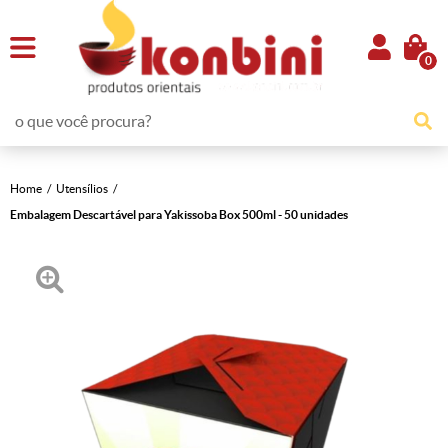
0
Home
Utensílios
Embalagem Descartável para Yakissoba Box 500ml - 50 unidades