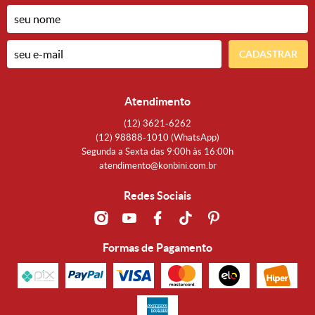
CADASTRAR
Atendimento
(12)
3621-6262
(12)
98888-1010
(WhatsApp)
Segunda a Sexta das 9:00h às 16:00h
atendimento@konbini.com.br
Redes Sociais
Formas de Pagamento