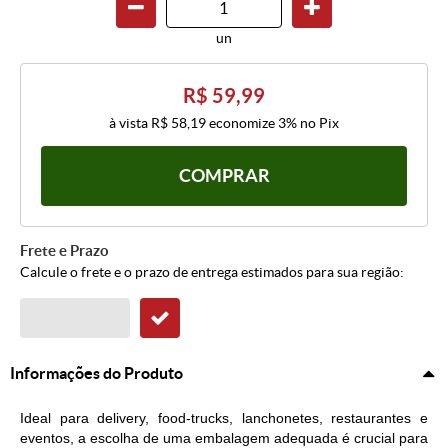
un
R$ 59,99
à vista
R$ 58,19
economize
3%
no Pix
COMPRAR
Frete e Prazo
Calcule o frete e o prazo de entrega estimados para sua região:
Informações do Produto
Ideal para delivery, food-trucks, lanchonetes, restaurantes e
eventos, a escolha de uma embalagem adequada é crucial para