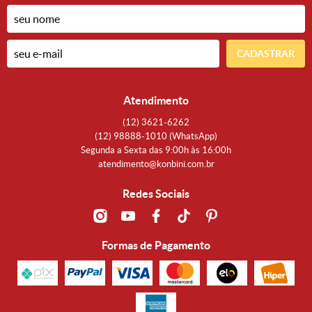
CADASTRAR
Atendimento
(12)
3621-6262
(12)
98888-1010
(WhatsApp)
Segunda a Sexta das 9:00h às 16:00h
atendimento@konbini.com.br
Redes Sociais
Formas de Pagamento