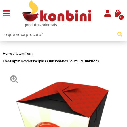
0
Home
Utensílios
Embalagem Descartável para Yakissoba Box 850ml - 50 unidades