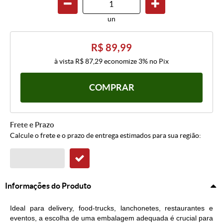
un
R$ 89,99
à vista
R$ 87,29
economize
3%
no Pix
COMPRAR
Frete e Prazo
Calcule o frete e o prazo de entrega estimados para sua região:
Informações do Produto
Ideal para delivery, food-trucks, lanchonetes, restaurantes e
eventos, a escolha de uma embalagem adequada é crucial para