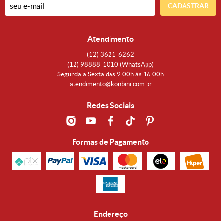
CADASTRAR
Atendimento
(12)
3621-6262
(12)
98888-1010
(WhatsApp)
Segunda a Sexta das 9:00h às 16:00h
atendimento@konbini.com.br
Redes Sociais
Formas de Pagamento
Endereço