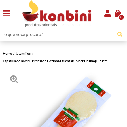
0
Home
Utensílios
Espátula de Bambu Prensado Cozinha Oriental Colher Chamoji - 23cm