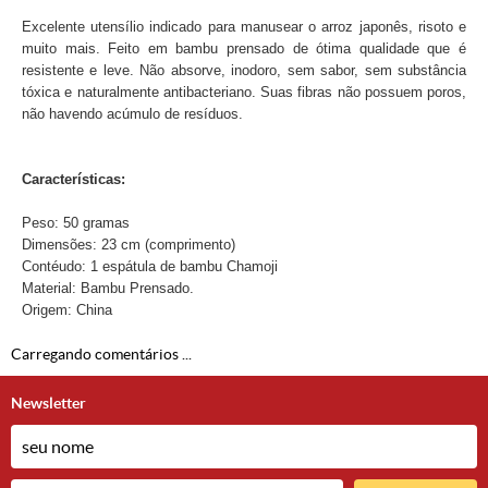
Excelente utensílio indicado para manusear o arroz japonês, risoto e
muito mais. Feito em bambu prensado de ótima qualidade que é
resistente e leve. Não absorve, inodoro, sem sabor, sem substância
tóxica e naturalmente antibacteriano. Suas fibras não possuem poros,
não havendo acúmulo de resíduos.
Características:
Peso: 50 gramas
Dimensões: 23 cm (comprimento)
Contéudo: 1 espátula de bambu Chamoji
Material: Bambu Prensado.
Origem: China
Carregando comentários ...
Newsletter