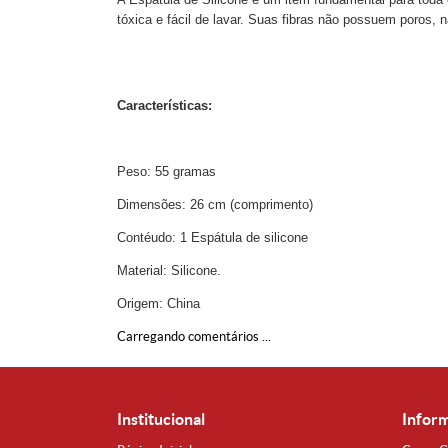
tóxica e fácil de lavar. Suas fibras não possuem poros
Características:
Peso: 55 gramas
Dimensões: 26 cm (comprimento)
Contéudo: 1 Espátula de silicone
Material: Silicone.
Origem: China
Carregando comentários ...
Institucional
Infor