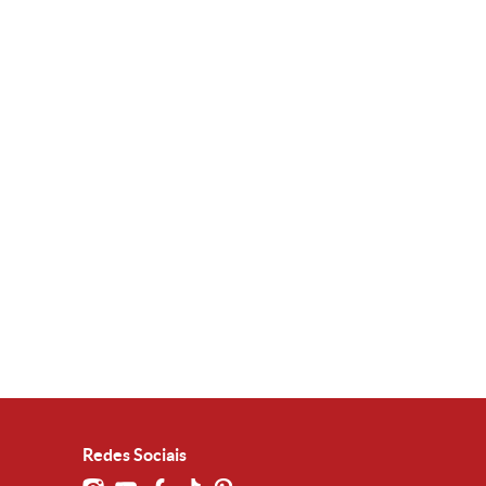
Redes Sociais