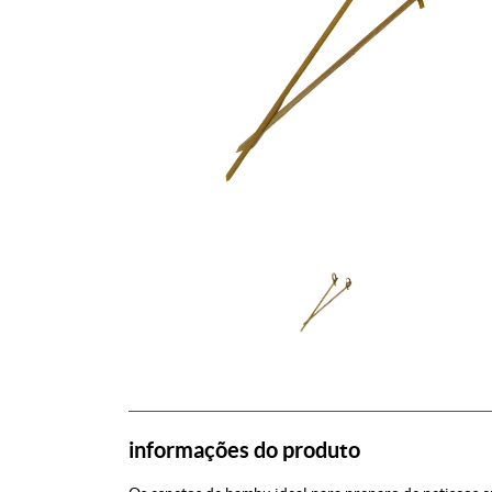
informações do produto