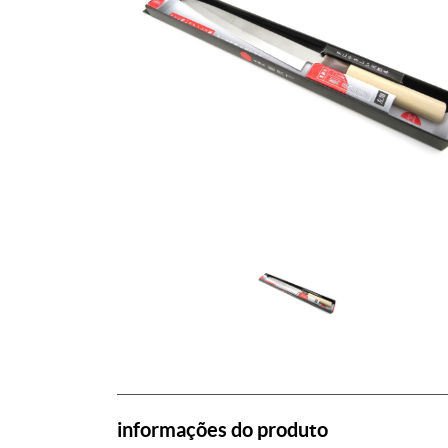
informações do produto