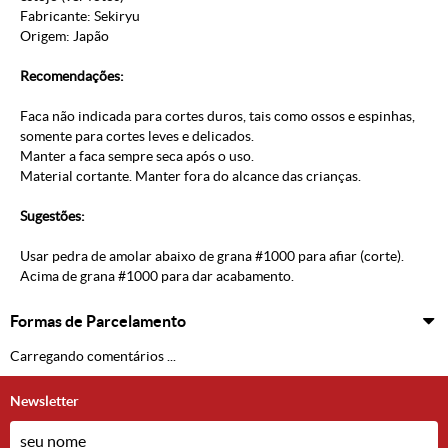
Fabricante: Sekiryu
Origem: Japão
Recomendações:
Faca não indicada para cortes duros, tais como ossos e espinhas,
somente para cortes leves e delicados.
Manter a faca sempre seca após o uso.
Material cortante. Manter fora do alcance das crianças.
Sugestões:
Usar pedra de amolar abaixo de grana #1000 para afiar (corte).
Acima de grana #1000 para dar acabamento.
Formas de Parcelamento
Carregando comentários ...
Newsletter