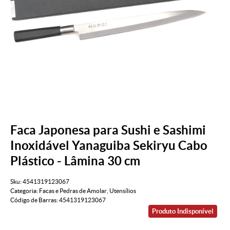
Faca Japonesa para Sushi e Sashimi
Inoxidável Yanaguiba Sekiryu Cabo
Plástico - Lâmina 30 cm
Sku:
4541319123067
Categoria:
Facas e Pedras de Amolar
,
Utensílios
Código de Barras:
4541319123067
Produto Indisponível