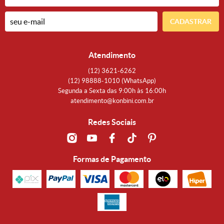
CADASTRAR
Atendimento
(12)
3621-6262
(12)
98888-1010
(WhatsApp)
Segunda a Sexta das 9:00h às 16:00h
atendimento@konbini.com.br
Redes Sociais
Formas de Pagamento