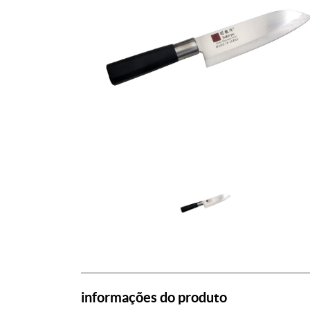
informações do produto