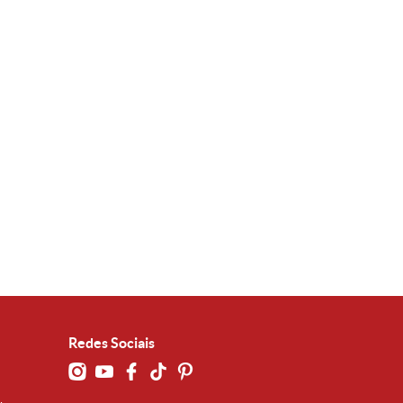
Redes Sociais