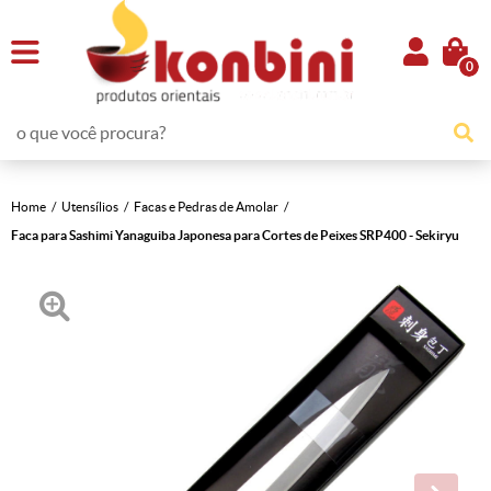
0
Home
Utensílios
Facas e Pedras de Amolar
Faca para Sashimi Yanaguiba Japonesa para Cortes de Peixes SRP400 - Sekiryu