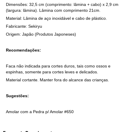
Dimensões: 32,5 cm (comprimento: lâmina + cabo) x 2,9 cm
(largura: lâmina). Lâmina com comprimento 21cm.
Material: Lâmina de aço inoxidável e cabo de plástico.
Fabricante: Sekiryu
Origem: Japão (
Produtos Japoneses
)
Recomendações:
Faca não indicada para cortes duros, tais como ossos e
espinhas, somente para cortes leves e delicados.
Material cortante. Manter fora do alcance das crianças.
Sugestões:
Amolar com a Pedra p/ Amolar #650