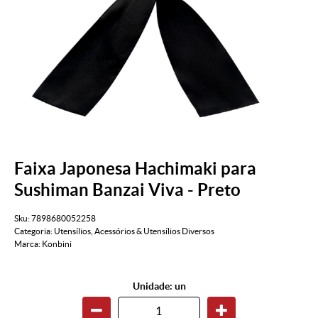
Faixa Japonesa Hachimaki para
Sushiman Banzai Viva - Preto
Sku:
7898680052258
Categoria:
Utensílios
,
Acessórios & Utensílios Diversos
Marca:
Konbini
Unidade: un