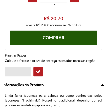
un
R$ 20,70
à vista
R$ 20,08
economize
3%
no Pix
COMPRAR
Frete e Prazo
Calcule o frete e o prazo de entrega estimados para sua região:
Informações do Produto
Linda faixa japonesa para cabeça ou como conhecidas pelos
japoneses “Hachimaki”. Possui o tradicional desenho do sol
japonês e com letras japonesas (Kanji).