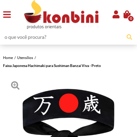
0
Home
Utensílios
Faixa Japonesa Hachimaki para Sushiman Banzai Viva - Preto