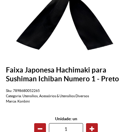
Faixa Japonesa Hachimaki para
Sushiman Ichiban Numero 1 - Preto
Sku:
7898680052265
Categoria:
Utensílios
,
Acessórios & Utensílios Diversos
Marca:
Konbini
Unidade: un