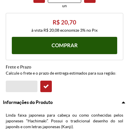
un
R$ 20,70
à vista
R$ 20,08
economize
3%
no Pix
COMPRAR
Frete e Prazo
Calcule o frete e o prazo de entrega estimados para sua região:
Informações do Produto
Linda faixa japonesa para cabeça ou como conhecidas pelos
japoneses “Hachimaki”. Possui o tradicional desenho do sol
japonês e com letras japonesas (Kanji).