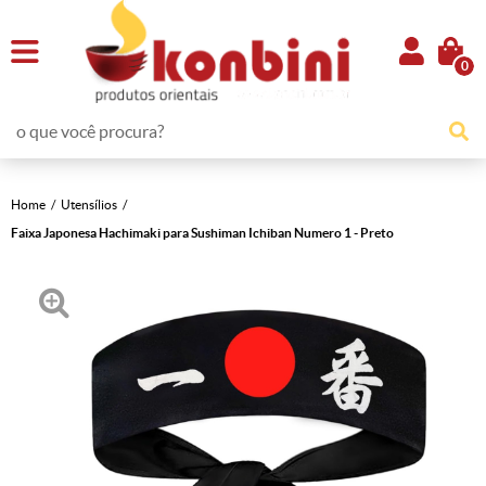
0
Home
Utensílios
Faixa Japonesa Hachimaki para Sushiman Ichiban Numero 1 - Preto