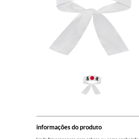
informações do produto