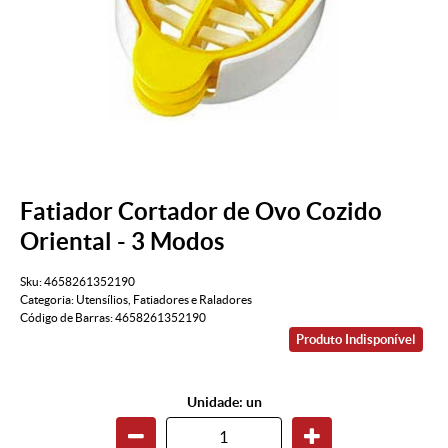
Fatiador Cortador de Ovo Cozido
Oriental - 3 Modos
Sku:
4658261352190
Categoria:
Utensílios
,
Fatiadores e Raladores
Código de Barras:
4658261352190
Produto Indisponível
Unidade: un