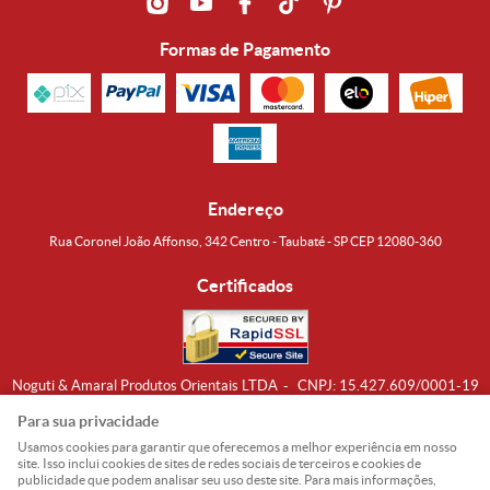
Formas de Pagamento
Endereço
Rua Coronel João Affonso, 342 Centro - Taubaté - SP CEP 12080-360
Certificados
Noguti & Amaral Produtos Orientais LTDA
CNPJ: 15.427.609/0001-19
Formas de Envio
Para sua privacidade
Usamos cookies para garantir que oferecemos a melhor experiência em nosso
site. Isso inclui cookies de sites de redes sociais de terceiros e cookies de
publicidade que podem analisar seu uso deste site. Para mais informações,