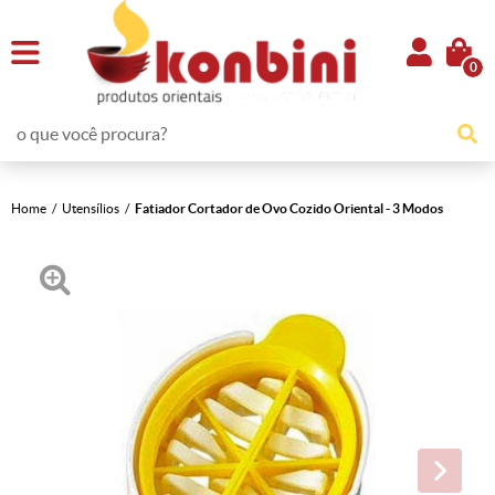
0
Home
Utensílios
Fatiador Cortador de Ovo Cozido Oriental - 3 Modos