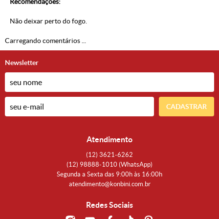
Recomendações:
Não deixar perto do fogo.
Carregando comentários ...
Newsletter
CADASTRAR
Atendimento
(12)
3621-6262
(12)
98888-1010
(WhatsApp)
Segunda a Sexta das 9:00h às 16:00h
atendimento@konbini.com.br
Redes Sociais