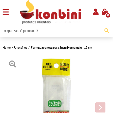
0
Home
Utensílios
Forma Japonesa para Sushi Hossomaki - 15 cm