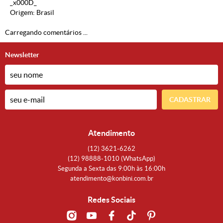
_x000D_
Origem: Brasil
Carregando comentários ...
Newsletter
CADASTRAR
Atendimento
(12)
3621-6262
(12)
98888-1010
(WhatsApp)
Segunda a Sexta das 9:00h às 16:00h
atendimento@konbini.com.br
Redes Sociais