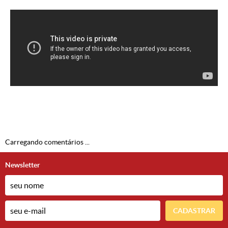
Carregando comentários ...
Newsletter
CADASTRAR