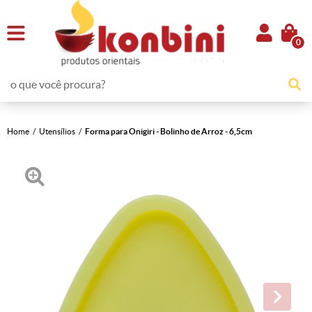
0
Home
Utensílios
Forma para Onigiri - Bolinho de Arroz - 6,5cm