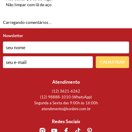
Não limpar com lã de aço.
Carregando comentários ...
Newsletter
CADASTRAR
Atendimento
(12)
3621-6262
(12)
98888-1010
(WhatsApp)
Segunda a Sexta das 9:00h às 16:00h
atendimento@konbini.com.br
Redes Sociais