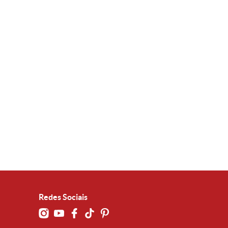
Redes Sociais