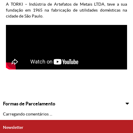
A TORKI – Indústria de Artefatos de Metais LTDA, teve a sua
fundação em 1965 na fabricação de utilidades domésticas na
cidade de São Paulo.
Formas de Parcelamento
Carregando comentários ...
Newsletter