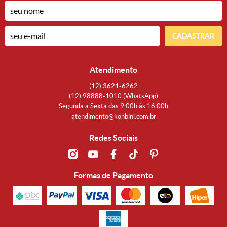
CADASTRAR
Atendimento
(12)
3621-6262
(12)
98888-1010
(WhatsApp)
Segunda a Sexta das 9:00h às 16:00h
atendimento@konbini.com.br
Redes Sociais
Formas de Pagamento