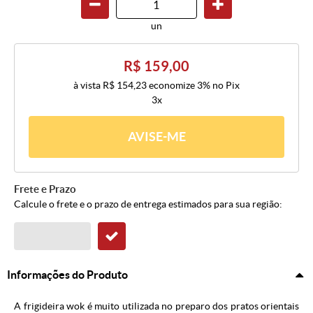
un
R$ 159,00
à vista
R$ 154,23
economize
3%
no Pix
3x
AVISE-ME
Frete e Prazo
Calcule o frete e o prazo de entrega estimados para sua região:
Informações do Produto
A frigideira wok é muito utilizada no preparo dos pratos orientais