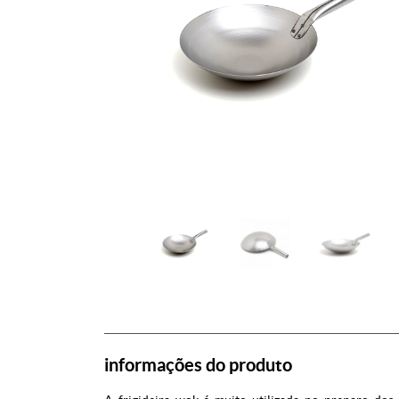
informações do produto