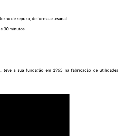
torno de repuxo, de forma artesanal.
e 30 minutos.
, teve a sua fundação em 1965 na fabricação de utilidades