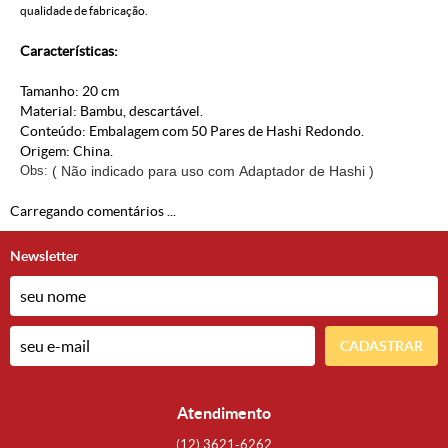
qualidade de fabricação.
Características:
Tamanho: 20 cm
Material: Bambu, descartável.
Conteúdo: Embalagem com 50 Pares de Hashi Redondo.
Origem: China.
Obs:
( Não indicado para uso com Adaptador de Hashi )
Carregando comentários ...
Newsletter
CADASTRAR
Atendimento
(12)
3621-6262