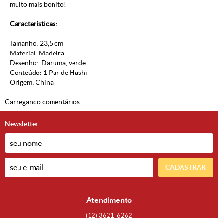
muito mais bonito!
Características:
Tamanho: 23,5 cm
Material: Madeira
Desenho: Daruma, verde
Conteúdo: 1 Par de Hashi
Origem: China
Carregando comentários ...
Newsletter
CADASTRAR
Atendimento
(12)
3621-6262