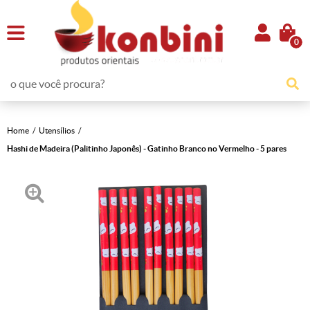
0
Home
Utensílios
Hashi de Madeira (Palitinho Japonês) - Gatinho Branco no Vermelho - 5 pares