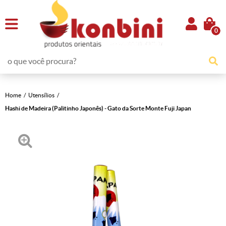
0
Home
Utensílios
Hashi de Madeira (Palitinho Japonês) - Gato da Sorte Monte Fuji Japan