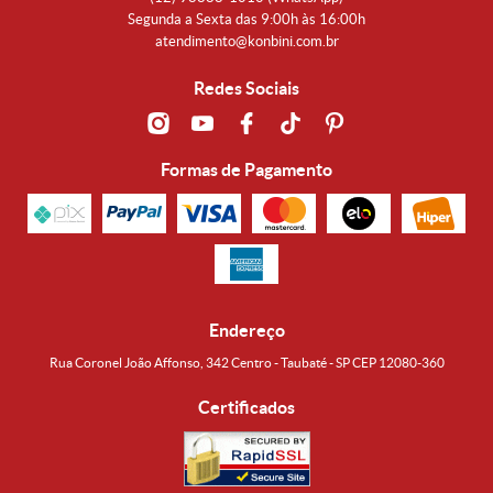
Segunda a Sexta das 9:00h às 16:00h
atendimento@konbini.com.br
Redes Sociais
Formas de Pagamento
Endereço
Rua Coronel João Affonso, 342 Centro - Taubaté - SP CEP 12080-360
Certificados