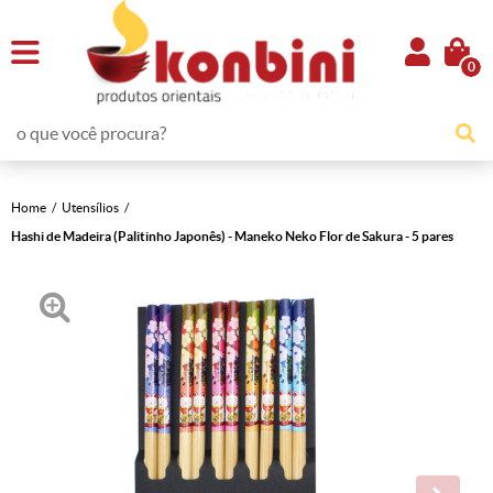
0
Home
Utensílios
Hashi de Madeira (Palitinho Japonês) - Maneko Neko Flor de Sakura - 5 pares