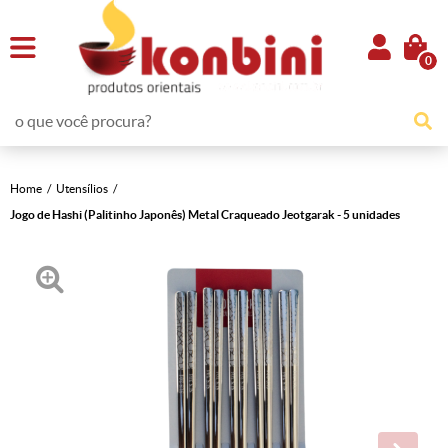
0
Home
Utensílios
Jogo de Hashi (Palitinho Japonês) Metal Craqueado Jeotgarak - 5 unidades