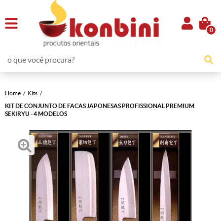
0
Home
Kits
KIT DE CONJUNTO DE FACAS JAPONESAS PROFISSIONAL PREMIUM
SEKIRYU - 4 MODELOS