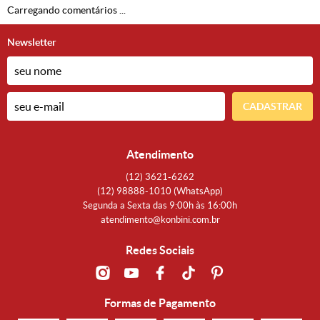
Carregando comentários ...
Newsletter
CADASTRAR
Atendimento
(12)
3621-6262
(12)
98888-1010
(WhatsApp)
Segunda a Sexta das 9:00h às 16:00h
atendimento@konbini.com.br
Redes Sociais
Formas de Pagamento