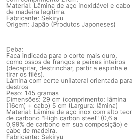
Material: Lâmina de aço inoxidável e cabo
de madeira legítima.
Fabricante: Sekiryu
Origem: Japão (Produtos Japoneses)
Deba:
Faca indicada para o corte mais duro,
como ossos de frangos e peixes inteiros
(decapitar, destrinchar, partir a espinha e
tirar os filés).
Lâmina com corte unilateral orientada para
destros
Peso: 145 gramas
Dimensões: 29 cm (comprimento: lâmina
(16cm) + cabo) 5 cm (Largura: lâmina)
Material: Lâmina de aço inox com alto teor
de carbono "High carbon steel" (0,6 a
0,99% de carbono em sua composição) e
cabo de madeira.
Fabricante: Sekiryu