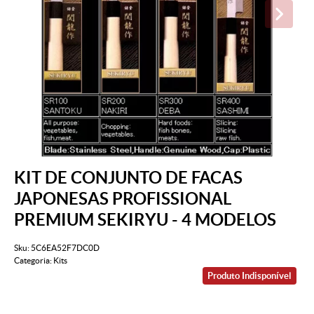
KIT DE CONJUNTO DE FACAS
JAPONESAS PROFISSIONAL
PREMIUM SEKIRYU - 4 MODELOS
Sku:
5C6EA52F7DC0D
Categoria:
Kits
Produto Indisponível