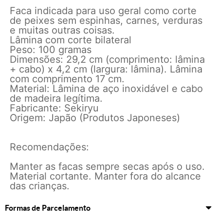
Faca indicada para uso geral como corte
de peixes sem espinhas, carnes, verduras
e muitas outras coisas.
Lâmina com corte bilateral
Peso: 100 gramas
Dimensões: 29,2 cm (comprimento: lâmina
+ cabo) x 4,2 cm (largura: lâmina). Lâmina
com comprimento 17 cm.
Material: Lâmina de aço inoxidável e cabo
de madeira legítima.
Fabricante: Sekiryu
Origem: Japão (Produtos Japoneses)
Recomendações:
Manter as facas sempre secas após o uso.
Material cortante. Manter fora do alcance
das crianças.
Formas de Parcelamento