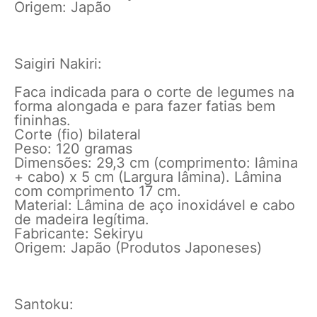
Origem: Japão
Saigiri Nakiri:
Faca indicada para o corte de legumes na
forma alongada e para fazer fatias bem
fininhas.
Corte (fio) bilateral
Peso: 120 gramas
Dimensões: 29,3 cm (comprimento: lâmina
+ cabo) x 5 cm (Largura lâmina). Lâmina
com comprimento 17 cm.
Material: Lâmina de aço inoxidável e cabo
de madeira legítima.
Fabricante: Sekiryu
Origem: Japão (Produtos Japoneses)
Santoku: