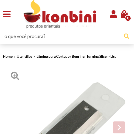
0
Home
Utensílios
Lâmina para Cortador Benriner Turning Slicer - Lisa