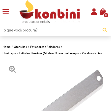
0
Home
Utensílios
Fatiadores e Raladores
Lâmina para Fatiador Benriner (Modelo Novo com Furo para Parafuso) - Lisa