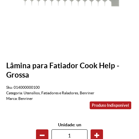
Lâmina para Fatiador Cook Help -
Grossa
Sku:
014000000100
Categoria:
Utensílios
,
Fatiadores e Raladores
,
Benriner
Marca:
Benriner
Produto Indisponível
Unidade: un