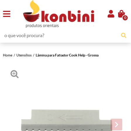
0
Home
Utensílios
Lâmina para Fatiador Cook Help - Grossa