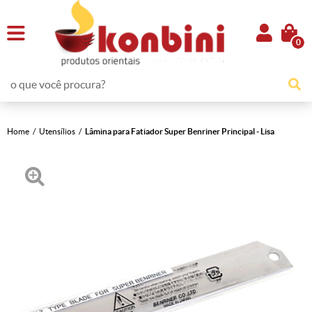
0
Home
Utensílios
Lâmina para Fatiador Super Benriner Principal - Lisa