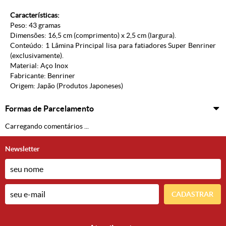
Características:
Peso: 43 gramas
Dimensões: 16,5 cm (comprimento) x 2,5 cm (largura).
Conteúdo: 1 Lâmina Principal lisa para fatiadores Super Benriner
(exclusivamente).
Material: Aço Inox
Fabricante: Benriner
Origem: Japão (
Produtos Japoneses
)
Formas de Parcelamento
Carregando comentários ...
Newsletter
CADASTRAR