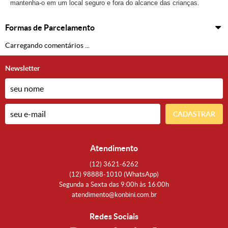
mantenha-o em um local seguro e fora do alcance das crianças.
Formas de Parcelamento
Carregando comentários ...
Newsletter
CADASTRAR
Atendimento
(12)
3621-6262
(12)
98888-1010
(WhatsApp)
Segunda a Sexta das 9:00h às 16:00h
atendimento@konbini.com.br
Redes Sociais