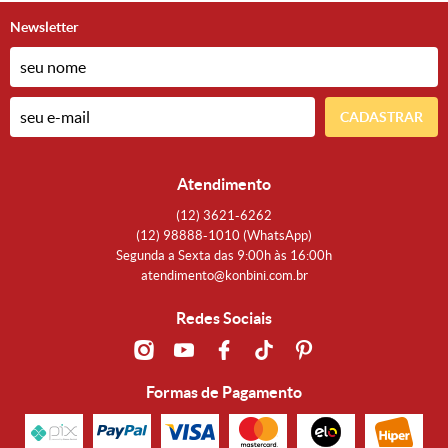
Newsletter
CADASTRAR
Atendimento
(12)
3621-6262
(12)
98888-1010
(WhatsApp)
Segunda a Sexta das 9:00h às 16:00h
atendimento@konbini.com.br
Redes Sociais
Formas de Pagamento