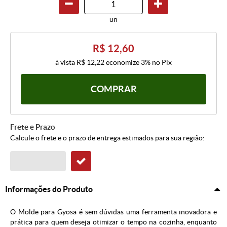
un
R$ 12,60
à vista
R$ 12,22
economize
3%
no Pix
COMPRAR
Frete e Prazo
Calcule o frete e o prazo de entrega estimados para sua região:
Informações do Produto
O Molde para Gyosa é sem dúvidas uma ferramenta inovadora e
prática para quem deseja otimizar o tempo na cozinha, enquanto