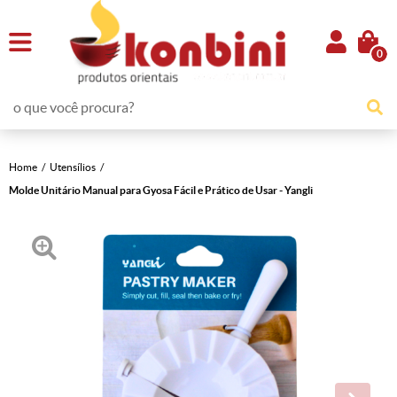
0
Home
Utensílios
Molde Unitário Manual para Gyosa Fácil e Prático de Usar - Yangli