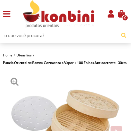
0
Home
Utensílios
Panela Oriental de Bambu Cozimento a Vapor + 100 Folhas Antiaderente - 30cm