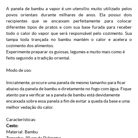
A panela de bambu a vapor é um utensílio muito utilizado pelos
povos orientais durante milhares de anos. Ela possui dois
recipientes que se encaixam perfeitamente para colocar
diferentes tipos de pratos e com sua base furada para receber
todo o calor do vapor que será responsável pelo cozimento. Sua
tampa toda trançada no bambu mantém o calor e acelera o
cozimento dos alimentos.
Experimente preparar os guiosas, legumes e muito mais como é
feito seguindo a tradição oriental.
Modo de uso:
Inicialmente, procure uma panela de mesmo tamanho para ficar
abaixo da panela de bambu e diretamente no fogo com água. Fique
atento para verificar se a panela de bambu está devidamente
encaixada sobre essa panela a fim de evitar a queda da base e uma
melhor vedação do calor.
Características:
Cesto:
Material: Bambu