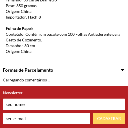
Tamanho: 30 cm de Diâmetro
Peso: 350 gramas
Origem: China
Importador: Hachi8
Folha de Papel:
Conteúdo: Contém um pacote com 100 Folhas Antiaderente para
Cesto de Cozimento.
Tamanho : 30 cm
Origem: China
Formas de Parcelamento
Carregando comentários ...
Newsletter
CADASTRAR