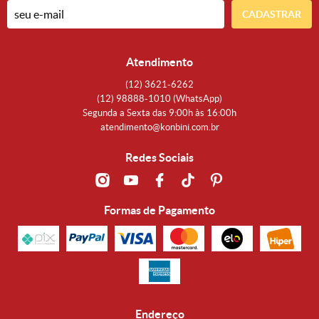
CADASTRAR
Atendimento
(12)
3621-6262
(12)
98888-1010
(WhatsApp)
Segunda a Sexta das 9:00h às 16:00h
atendimento@konbini.com.br
Redes Sociais
Formas de Pagamento
Endereço