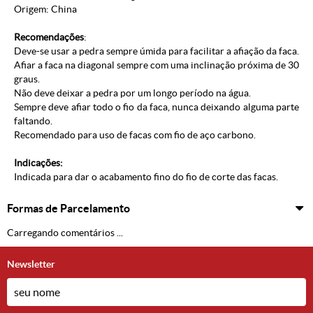
Origem: China
Recomendações
:
Deve-se usar a pedra sempre úmida para facilitar a afiação da faca.
Afiar a faca na diagonal sempre com uma inclinação próxima de 30
graus.
Não deve deixar a pedra por um longo período na água.
Sempre deve afiar todo o fio da faca, nunca deixando alguma parte
faltando.
Recomendado para uso de facas com fio de aço carbono.
Indicações:
Indicada para dar o acabamento fino do fio de corte das facas.
Formas de Parcelamento
Carregando comentários ...
Newsletter