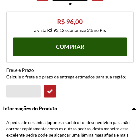
un
R$ 96,00
à vista
R$ 93,12
economize
3%
no Pix
COMPRAR
Frete e Prazo
Calcule o frete e o prazo de entrega estimados para sua região:
Informações do Produto
A pedra de cerâmica japonesa suehiro foi desenvolvida para não
corroer rapidamente como as outras pedras, desta maneira essa
excelente pedra pode-se alcançar uma lâmina mais afiada e mais