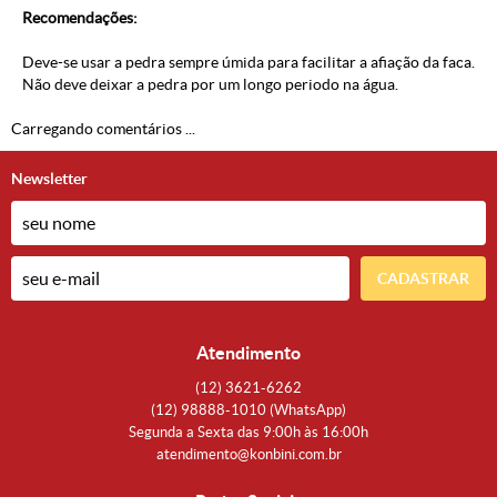
Recomendações:
Deve-se usar a pedra sempre úmida para facilitar a afiação da faca.
Não deve deixar a pedra por um longo periodo na água.
Carregando comentários ...
Newsletter
CADASTRAR
Atendimento
(12)
3621-6262
(12)
98888-1010
(WhatsApp)
Segunda a Sexta das 9:00h às 16:00h
atendimento@konbini.com.br