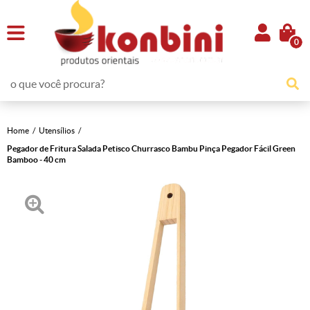
0
Home
Utensílios
Pegador de Fritura Salada Petisco Churrasco Bambu Pinça Pegador Fácil Green
Bamboo - 40 cm