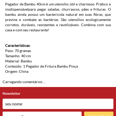
Pegador de Bambu 40cm é um utensílio útil e charmoso. Prático e
insdispensávelpara pegar saladas, churrascos, pães e frituras. O
bambu ainda possui um bactericida natural em suas fibras, que
previne e combate as bactérias. São utensílios ecologicamente
corretos, duráveis, resistentes e reutilizáveis. Combina com sua
casa e com seu restaurante!
Características:
Peso: 70 gramas
Tamanho: 40 cm
Material: Bambu
Conteúdo: 1 Pegador de Fritura Bambu Pinça
Origem: China
Carregando comentários ...
Newsletter