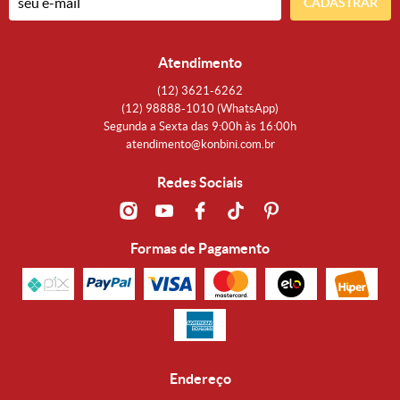
CADASTRAR
Atendimento
(12)
3621-6262
(12)
98888-1010
(WhatsApp)
Segunda a Sexta das 9:00h às 16:00h
atendimento@konbini.com.br
Redes Sociais
Formas de Pagamento
Endereço