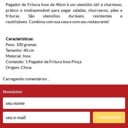
Pegador de Fritura Inox de 40cm é um utensílio útil e charmoso,
prático e insdispensável para pegar saladas, churrascos, pães e
frituras. São utensílios duráveis, resistentes e
reutilizáveis. Combina com sua casa e com seu restaurante!
Características:
Peso: 100 gramas
Tamanho: 40 cm
Material: Inox
Conteúdo: 1 Pegador de Fritura Inox Pinça
Origem: China
Carregando comentários ...
Newsletter
CADASTRAR