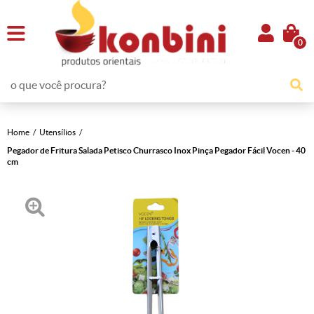
0
Home
Utensílios
Pegador de Fritura Salada Petisco Churrasco Inox Pinça Pegador Fácil Vocen - 40
cm