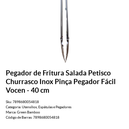
Pegador de Fritura Salada Petisco
Churrasco Inox Pinça Pegador Fácil
Vocen - 40 cm
Sku:
7898680054818
Categoria:
Utensílios
,
Espátulas e Pegadores
Marca:
Green Bamboo
Código de Barras:
7898680054818