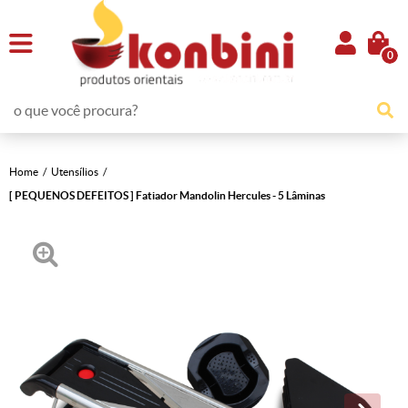
0
Home
Utensílios
[ PEQUENOS DEFEITOS ] Fatiador Mandolin Hercules - 5 Lâminas