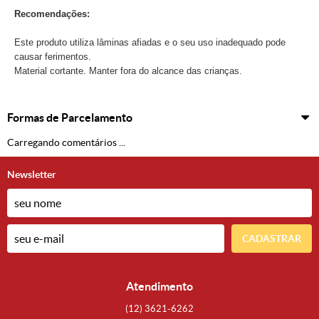
Recomendações:
Este produto utiliza lâminas afiadas e o seu uso inadequado pode
causar ferimentos.
Material cortante. Manter fora do alcance das crianças.
Formas de Parcelamento
Carregando comentários ...
Newsletter
CADASTRAR
Atendimento
(12)
3621-6262