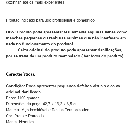
cozinhar, até os mais experientes.
Produto indicado para uso profissional e doméstico.
OBS: Produto pode apresentar visualmente algumas falhas como
manchas pequenas ou ranhuras mínimas que não interferem em
nada no funcionamento do produto!
Caixa original do produto pode apresentar danificações,
por se tratar de um produto reembalado ( Ver fotos do produto)
Características:
Condição: Pode apresentar pequenos defeitos visuais e caixa
original danificada.
Peso: 1100 gramas
Dimensões da peça: 42,7 x 13,2 x 6,5 cm.
Material: Aço inoxidável e Resina Termoplástica
Cor: Preto e Prateado
Marca: Hercules